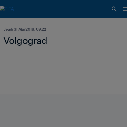
Jeudi 31 Mai 2018, 09:22
Volgograd