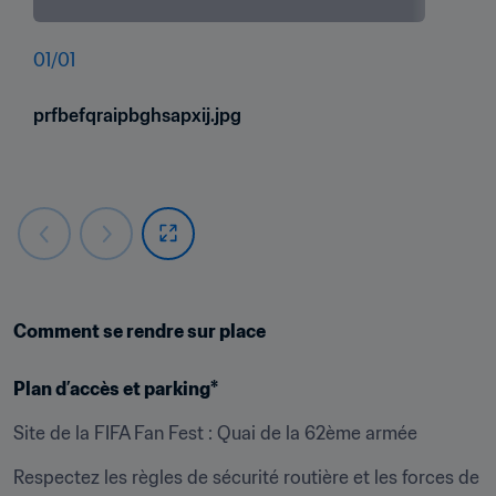
01
/
01
prfbefqraipbghsapxij.jpg
Comment se rendre sur place
Plan d’accès et parking*
Site de la FIFA Fan Fest : Quai de la 62ème armée
Respectez les règles de sécurité routière et les forces de 