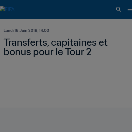
Lundi 18 Juin 2018, 14:00
Transferts, capitaines et 
bonus pour le Tour 2