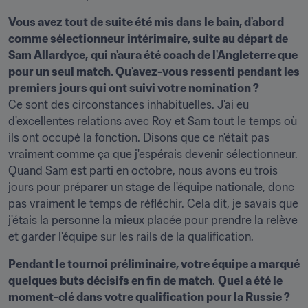
Vous avez tout de suite été mis dans le bain, d'abord 
comme sélectionneur intérimaire, suite au départ de 
Sam Allardyce,
qui n'aura été coach de l'Angleterre que 
pour un seul match. Qu'avez-vous ressenti pendant les 
premiers jours qui ont suivi votre nomination ?
Ce sont des circonstances inhabituelles. J'ai eu 
d'excellentes relations avec Roy et Sam tout le temps où 
ils ont occupé la fonction. Disons que ce n'était pas 
vraiment comme ça que j'espérais devenir sélectionneur. 
Quand Sam est parti en octobre, nous avons eu trois 
jours pour préparer un stage de l'équipe nationale, donc 
pas vraiment le temps de réfléchir. Cela dit, je savais que 
j'étais la personne la mieux placée pour prendre la relève 
et garder l'équipe sur les rails de la qualification.
Pendant le tournoi préliminaire, votre équipe a marqué
quelques buts décisifs en fin de match
. 
Quel a été le 
moment-clé dans votre qualification pour la Russie ?