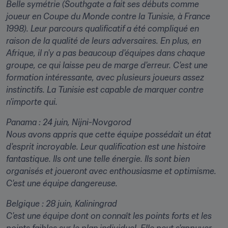
Belle symétrie (Southgate a fait ses débuts comme 
joueur en Coupe du Monde contre la Tunisie, à France 
1998). Leur parcours qualificatif a été compliqué en 
raison de la qualité de leurs adversaires. En plus, en 
Afrique, il n'y a pas beaucoup d'équipes dans chaque 
groupe, ce qui laisse peu de marge d'erreur. C'est une 
formation intéressante, avec plusieurs joueurs assez 
instinctifs. La Tunisie est capable de marquer contre 
n'importe qui.
Panama : 24 juin, Nijni-Novgorod
Nous avons appris que cette équipe possédait un état 
d'esprit incroyable. Leur qualification est une histoire 
fantastique. Ils ont une telle énergie. Ils sont bien 
organisés et joueront avec enthousiasme et optimisme. 
C'est une équipe dangereuse.
Belgique : 28 juin, Kaliningrad
C'est une équipe dont on connaît les points forts et les 