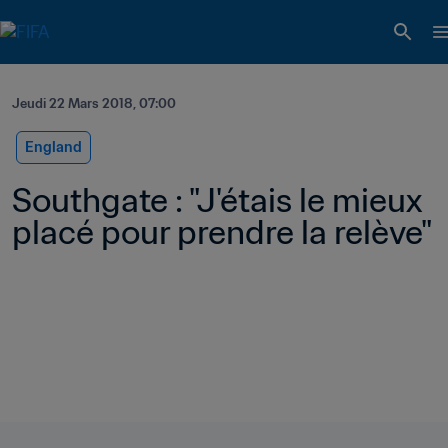
Jeudi 22 Mars 2018, 07:00
England
Southgate : "J'étais le mieux 
placé pour prendre la relève"