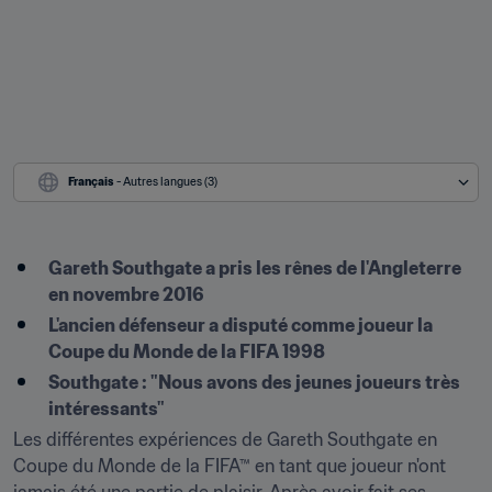
Français
 - Autres langues (3)
Gareth Southgate a pris les rênes de l'Angleterre 
en novembre 2016
L'ancien défenseur a disputé comme joueur la 
Coupe du Monde de la FIFA 1998
Southgate : "Nous avons des jeunes joueurs très 
intéressants"
Les différentes expériences de Gareth Southgate en 
Coupe du Monde de la FIFA™ en tant que joueur n'ont 