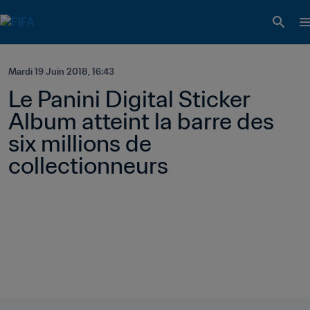
Mardi 19 Juin 2018, 16:43
Le Panini Digital Sticker 
Album atteint la barre des 
six millions de 
collectionneurs 