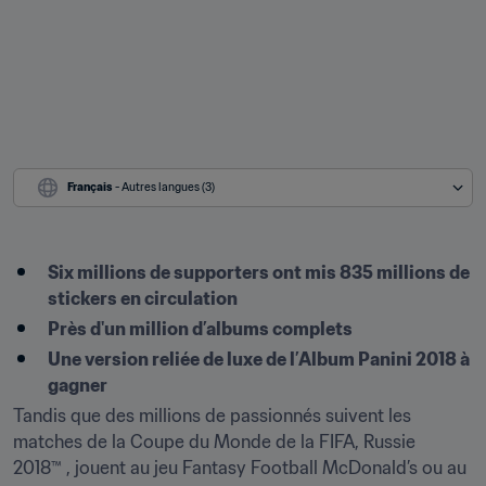
Français
 - Autres langues (3)
Six millions de supporters ont mis 835 millions de 
stickers en circulation
Près d'un million d’albums complets
Une version reliée de luxe de l’Album Panini 2018 à 
gagner
Tandis que des millions de passionnés suivent les 
matches de la Coupe du Monde de la FIFA, Russie 
2018™ , jouent au jeu Fantasy Football McDonald’s ou au 