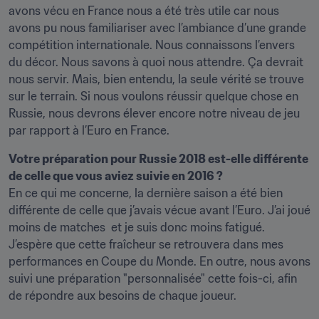
avons vécu en France nous a été très utile car nous 
avons pu nous familiariser avec l’ambiance d’une grande 
compétition internationale. Nous connaissons l’envers 
du décor. Nous savons à quoi nous attendre. Ça devrait 
nous servir. Mais, bien entendu, la seule vérité se trouve 
sur le terrain. Si nous voulons réussir quelque chose en 
Russie, nous devrons élever encore notre niveau de jeu 
par rapport à l’Euro en France.
Votre préparation pour Russie 2018 est-elle différente 
de celle que vous aviez suivie en 2016 ?
En ce qui me concerne, la dernière saison a été bien 
différente de celle que j’avais vécue avant l’Euro. J’ai joué 
moins de matches  et je suis donc moins fatigué. 
J’espère que cette fraîcheur se retrouvera dans mes 
performances en Coupe du Monde. En outre, nous avons 
suivi une préparation "personnalisée" cette fois-ci, afin 
de répondre aux besoins de chaque joueur.