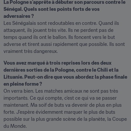
La Pologne s’apprête à débuter son parcours contre le 
Sénégal. Quels sont les points forts de vos 
adversaires ?
Les Sénégalais sont redoutables en contre. Quand ils 
attaquent, ils jouent très vite. Ils ne perdent pas de 
temps quand ils ont le ballon. Ils foncent vers le but 
adverse et tirent aussi rapidement que possible. Ils sont 
vraiment très dangereux.
Vous avez marqué à trois reprises lors des deux 
dernières sorties de la Pologne, contre le Chili et la 
Lituanie. Peut-on dire que vous abordez la phase finale 
en pleine forme ?
On verra bien. Les matches amicaux ne sont pas très 
importants. Ce qui compte, c’est ce qui va se passer 
maintenant. Ma soif de buts va devenir de plus en plus 
forte. J’espère évidemment marquer le plus de buts 
possible sur la plus grande scène de la planète, la Coupe 
du Monde.