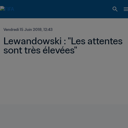
Vendredi 15 Juin 2018, 12:43
Lewandowski : "Les attentes 
sont très élevées"