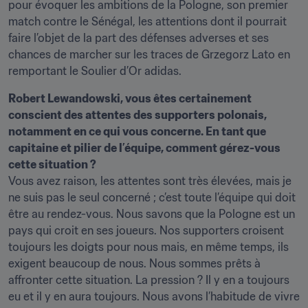
pour évoquer les ambitions de la Pologne, son premier 
match contre le Sénégal, les attentions dont il pourrait 
faire l’objet de la part des défenses adverses et ses 
chances de marcher sur les traces de Grzegorz Lato en 
remportant le Soulier d’Or adidas.
Robert Lewandowski, vous êtes certainement 
conscient des attentes des supporters polonais, 
notamment en ce qui vous concerne. En tant que 
capitaine et pilier de l’équipe, comment gérez-vous 
cette situation ?
Vous avez raison, les attentes sont très élevées, mais je 
ne suis pas le seul concerné ; c’est toute l’équipe qui doit 
être au rendez-vous. Nous savons que la Pologne est un 
pays qui croit en ses joueurs. Nos supporters croisent 
toujours les doigts pour nous mais, en même temps, ils 
exigent beaucoup de nous. Nous sommes prêts à 
affronter cette situation. La pression ? Il y en a toujours 
eu et il y en aura toujours. Nous avons l’habitude de vivre 