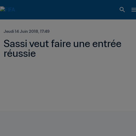
Jeudi 14 Juin 2018, 17:49
Sassi veut faire une entrée 
réussie