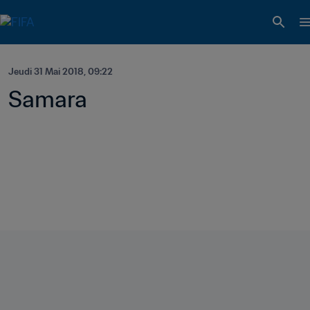
Jeudi 31 Mai 2018, 09:22
Samara