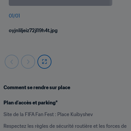
01
/
01
oyjnliljeiz72jl19h4t.jpg
Comment se rendre sur place
Plan d’accès et parking*
Site de la FIFA Fan Fest : Place Kuibyshev
Respectez les règles de sécurité routière et les forces de 