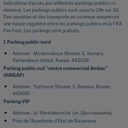
Indications d'accès aux différents parkings publics ci-
dessous. Les parkings publics sont ouverts 24h sur 24. 
Des navettes et des transports en commun assureront 
une liaison régulière entre les parkings publics et la FIFA 
Fan Fest. Les parkings sont gratuits.
1. Parking public nord
Adresse : Moskovskoye Shosse, 5, Samara, 
Samarskaya oblast, Russie, 443028
Parking public sud "centre commercial Ambar" 
(АМБАР)
Adresse : Yuzhnoye Shosse, 5, Samara, Russie, 
443085
Parking VIP
Adresse : ul. Shostakovicha (ул. Шостаковича)
Près de l'Académie d'État de Nayanova