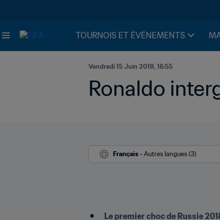
TOURNOIS ET ÉVÉNEMENTS
MA
Vendredi 15 Juin 2018, 16:55
Ronaldo interg
Français
 - Autres langues (3)
Le premier choc de Russie 201