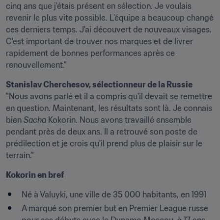
cinq ans que j'étais présent en sélection. Je voulais 
revenir le plus vite possible. L'équipe a beaucoup changé 
ces derniers temps. J'ai découvert de nouveaux visages. 
C'est important de trouver nos marques et de livrer 
rapidement de bonnes performances après ce 
renouvellement."
Stanislav Cherchesov, sélectionneur de la Russie 
"Nous avons parlé et il a compris qu'il devait se remettre 
en question. Maintenant, les résultats sont là. Je connais 
bien 
Sacha
 Kokorin. Nous avons travaillé ensemble 
pendant près de deux ans. Il a retrouvé son poste de 
prédilection et je crois qu'il prend plus de plaisir sur le 
terrain."
Kokorin en bref
Né à Valuyki, une ville de 35 000 habitants, en 1991
A marqué son premier but en Premier League russe 