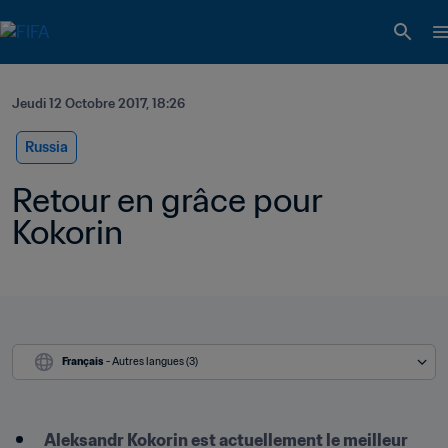
Jeudi 12 Octobre 2017, 18:26
Russia
Retour en grâce pour 
Kokorin 
Français
 - Autres langues (3)
Aleksandr Kokorin est actuellement le meilleur 