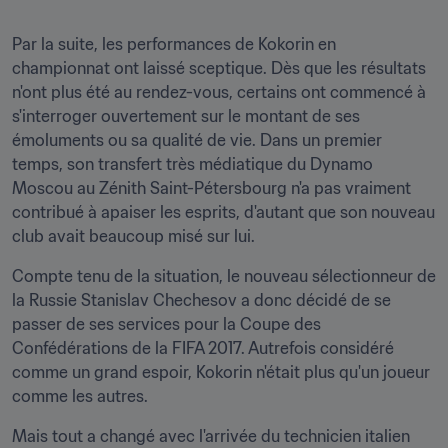
Par la suite, les performances de Kokorin en 
championnat ont laissé sceptique. Dès que les résultats 
n'ont plus été au rendez-vous, certains ont commencé à 
s'interroger ouvertement sur le montant de ses 
émoluments ou sa qualité de vie. Dans un premier 
temps, son transfert très médiatique du Dynamo 
Moscou au Zénith Saint-Pétersbourg n'a pas vraiment 
contribué à apaiser les esprits, d'autant que son nouveau 
club avait beaucoup misé sur lui.
Compte tenu de la situation, le nouveau sélectionneur de 
la Russie Stanislav Chechesov a donc décidé de se 
passer de ses services pour la Coupe des 
Confédérations de la FIFA 2017. Autrefois considéré 
comme un grand espoir, Kokorin n'était plus qu'un joueur 
comme les autres.
Mais tout a changé avec l'arrivée du technicien italien 