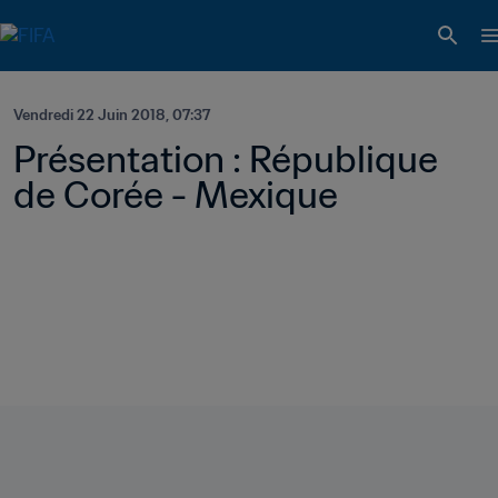
Vendredi 22 Juin 2018, 07:37
Présentation : République 
de Corée - Mexique