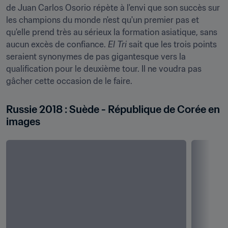
de Juan Carlos Osorio répète à l'envi que son succès sur 
les champions du monde n'est qu'un premier pas et 
qu'elle prend très au sérieux la formation asiatique, sans 
aucun excès de confiance. 
El Tri
 sait que les trois points 
seraient synonymes de pas gigantesque vers la 
qualification pour le deuxième tour. Il ne voudra pas 
gâcher cette occasion de le faire.
Russie 2018 : Suède - République de Corée en 
images