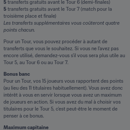
5
5
 transferts gratuits avant le Tour 7 (match pour la 
Les transferts supplémentaires vous coûteront quatre 
points chacun.
Pour un Tour, vous pouvez procéder à autant de 
transferts que vous le souhaitez. Si vous ne l’avez pas 
encore utilisé, demandez-vous s'il vous sera plus utile au 
Tour 5, au Tour 6 ou au Tour 7.
Bonus banc
Pour un Tour, vos 15 joueurs vous rapportent des points 
(au lieu des 11 titulaires habituellement). Vous avez donc 
intérêt à vous en servir lorsque vous avez un maximum 
de joueurs en action. Si vous avez du mal à choisir vos 
titulaires pour le Tour 5, c’est peut-être le moment de 
penser à ce bonus.
Maximum capitaine