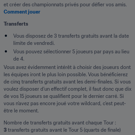
Comment jouer
Transferts
Vous disposez de 3 transferts gratuits avant la date 
limite de vendredi.
Vous pouvez sélectionner 5 joueurs par pays au lieu 
de 4.
Vous avez évidemment intérêt à choisir des joueurs dont 
les équipes iront le plus loin possible. Vous bénéficierez 
de cinq transferts gratuits avant les demi-finales. Si vous 
voulez disposer d’un effectif complet, il faut donc que dix 
de vos 15 joueurs se qualifient pour le dernier carré. Si 
vous n’avez pas encore joué votre wildcard, c’est peut-
être le moment.
3