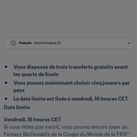
Français
 - Autres langues (3)
Vous disposez de trois transferts gratuits avant 
les quarts de finale
Vous pouvez maintenant choisir cinq joueurs par 
pays
La date limite est fixée à vendredi, 16 heures CET
Date limite
Vendredi, 16 heures CET
Si vous n’êtes pas inscrit, vous pouvez encore jouer au 
Fantasy McDonald’s de la Coupe du Monde de la FIFA™ 