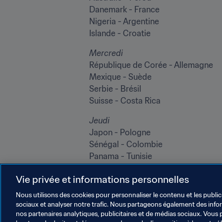
Danemark - France

Nigeria - Argentine

Islande - Croatie
Mercredi
République de Corée - Allemagne

Mexique - Suède

Serbie - Brésil

Suisse - Costa Rica
Jeudi
Japon - Pologne

Sénégal - Colombie

Panama - Tunisie

Angleterre - Belgique
Vie privée et informations personnelles
Nous utilisons des cookies pour personnaliser le contenu et les public
sociaux et analyser notre trafic. Nous partageons également des inform
nos partenaires analytiques, publicitaires et de médias sociaux. Vous 