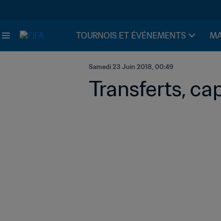
TOURNOIS ET ÉVÉNEMENTS
MA
Samedi 23 Juin 2018, 00:49
Transferts, ca