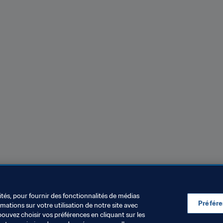
ités, pour fournir des fonctionnalités de médias
Préfér
ations sur votre utilisation de notre site avec
pouvez choisir vos préférences en cliquant sur les