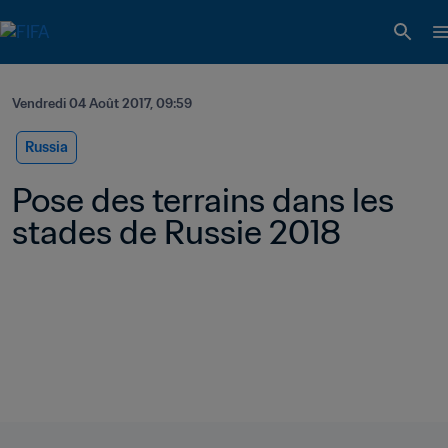
Vendredi 04 Août 2017, 09:59
Russia
Pose des terrains dans les 
stades de Russie 2018