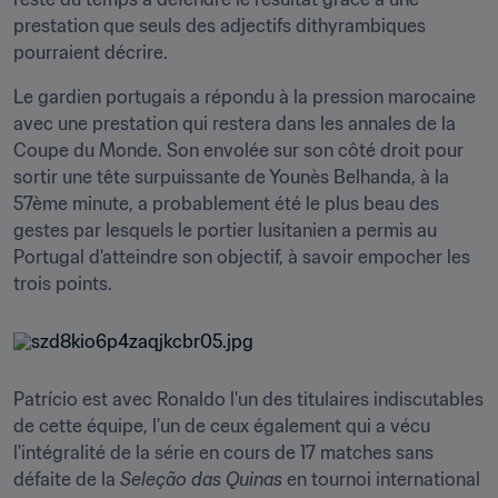
prestation que seuls des adjectifs dithyrambiques 
pourraient décrire.
Le gardien portugais a répondu à la pression marocaine 
avec une prestation qui restera dans les annales de la 
Coupe du Monde. Son envolée sur son côté droit pour 
sortir une tête surpuissante de Younès Belhanda, à la 
57ème minute, a probablement été le plus beau des 
gestes par lesquels le portier lusitanien a permis au 
Portugal d'atteindre son objectif, à savoir empocher les 
trois points.
Patrício est avec Ronaldo l'un des titulaires indiscutables 
de cette équipe, l'un de ceux également qui a vécu 
l'intégralité de la série en cours de 17 matches sans 
défaite de la 
Seleção das Quinas
 en tournoi international 