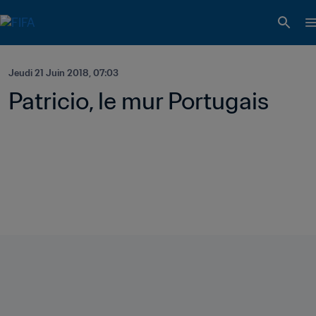
Jeudi 21 Juin 2018, 07:03
Patricio, le mur Portugais