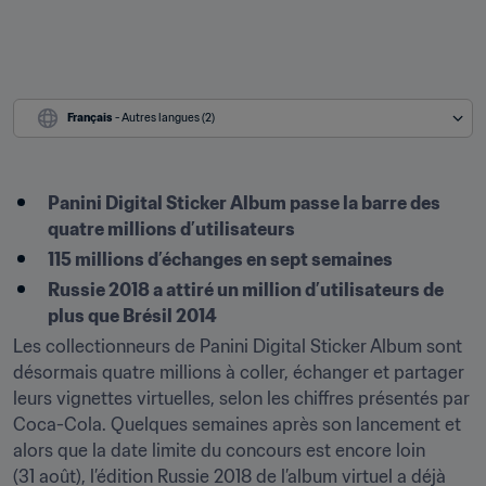
Français
 - Autres langues (2)
Panini Digital Sticker Album passe la barre des 
quatre millions d’utilisateurs
115 millions d’échanges en sept semaines
Russie 2018 a attiré un million d’utilisateurs de 
plus que Brésil 2014
Les collectionneurs de Panini Digital Sticker Album sont 
désormais quatre millions à coller, échanger et partager 
leurs vignettes virtuelles, selon les chiffres présentés par 
Coca-Cola. Quelques semaines après son lancement et 
alors que la date limite du concours est encore loin 
(31 août), l’édition Russie 2018 de l’album virtuel a déjà 