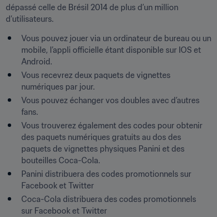
dépassé celle de Brésil 2014 de plus d’un million 
d’utilisateurs.
Vous pouvez jouer via un ordinateur de bureau ou un 
mobile, l’appli officielle étant disponible sur IOS et 
Android.
Vous recevrez deux paquets de vignettes 
numériques par jour.
Vous pouvez échanger vos doubles avec d’autres 
fans.
Vous trouverez également des codes pour obtenir 
des paquets numériques gratuits au dos des 
paquets de vignettes physiques Panini et des 
bouteilles Coca-Cola.
Panini distribuera des codes promotionnels sur 
Facebook et Twitter
Coca-Cola distribuera des codes promotionnels 
sur Facebook et Twitter