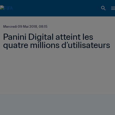
Mercredi 09 Mai 2018, 08:15
Panini Digital atteint les 
quatre millions d’utilisateurs