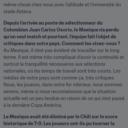
même chose chez nous avec l'altitude et l'immensité du 
stade Azteca.
Depuis l'arrivée au poste de sélectionneur du 
Colombien Juan Carlos Osorio, le Mexique n'a perdu 
qu'un seul match et pourtant, l'équipe fait l'objet de 
Au Mexique, il n'est pas évident de travailler sur le long 
terme. Il est même très compliqué d'avoir la continuité et 
surtout la tranquillité nécessaires aux sélections 
nationales, où les temps de travail sont très courts. Les 
médias de notre pays sont comme ça, très critiques. 
Nous, les joueurs, dans notre for intérieur, nous sommes 
sereins, même si nous reconnaissons que la situation 
actuelle est un peu tendue en raison de ce qui s'est passé 
à la dernière Copa América.
Le Mexique avait été éliminé par le Chili sur le score 
historique de 7:0. Les joueurs ont-ils pu tourner la 