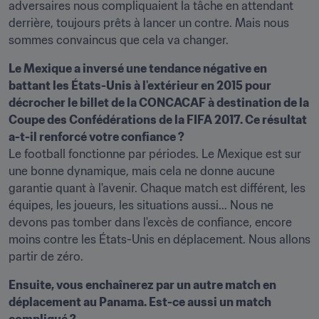
adversaires nous compliquaient la tâche en attendant 
derrière, toujours prêts à lancer un contre. Mais nous 
sommes convaincus que cela va changer.
Le Mexique a inversé une tendance négative en 
battant les États-Unis à l'extérieur en 2015 pour 
décrocher le billet de la CONCACAF à destination de la 
Coupe des Confédérations de la FIFA 2017. Ce résultat 
a-t-il renforcé votre confiance ?
Le football fonctionne par périodes. Le Mexique est sur 
une bonne dynamique, mais cela ne donne aucune 
garantie quant à l'avenir. Chaque match est différent, les 
équipes, les joueurs, les situations aussi... Nous ne 
devons pas tomber dans l'excès de confiance, encore 
moins contre les États-Unis en déplacement. Nous allons 
partir de zéro.
Ensuite, vous enchaînerez par un autre match en 
déplacement au Panama. Est-ce aussi un match 