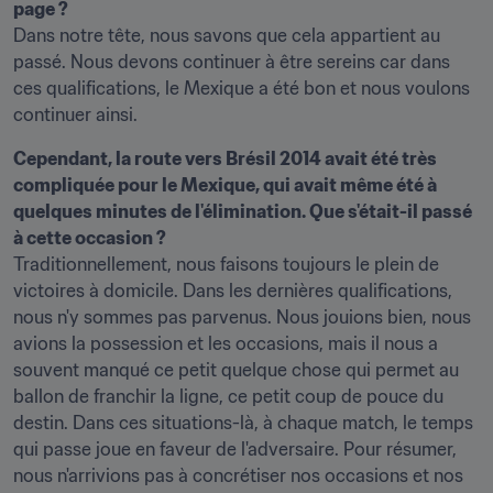
Dans notre tête, nous savons que cela appartient au 
passé. Nous devons continuer à être sereins car dans 
ces qualifications, le Mexique a été bon et nous voulons 
continuer ainsi.
Cependant, la route vers Brésil 2014 avait été très 
compliquée pour le Mexique, qui avait même été à 
quelques minutes de l'élimination. Que s'était-il passé 
Traditionnellement, nous faisons toujours le plein de 
victoires à domicile. Dans les dernières qualifications, 
nous n'y sommes pas parvenus. Nous jouions bien, nous 
avions la possession et les occasions, mais il nous a 
souvent manqué ce petit quelque chose qui permet au 
ballon de franchir la ligne, ce petit coup de pouce du 
destin. Dans ces situations-là, à chaque match, le temps 
qui passe joue en faveur de l'adversaire. Pour résumer, 
nous n'arrivions pas à concrétiser nos occasions et nos 