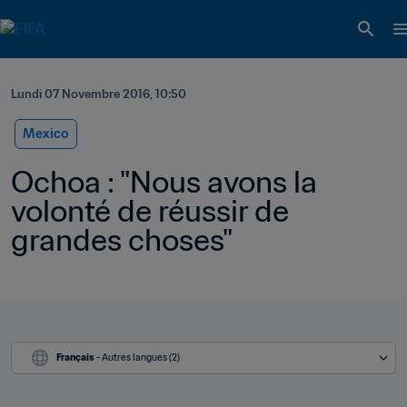
Lundi 07 Novembre 2016, 10:50
Mexico
Ochoa : "Nous avons la 
volonté de réussir de 
grandes choses"
Français
 - Autres langues (2)