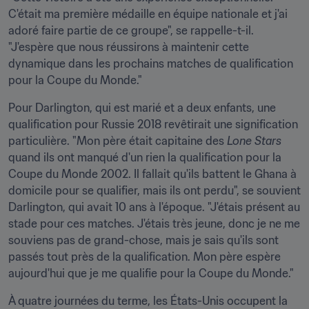
C'était ma première médaille en équipe nationale et j'ai 
adoré faire partie de ce groupe", se rappelle-t-il. 
"J'espère que nous réussirons à maintenir cette 
dynamique dans les prochains matches de qualification 
pour la Coupe du Monde."
Pour Darlington, qui est marié et a deux enfants, une 
qualification pour Russie 2018 revêtirait une signification 
particulière. "Mon père était capitaine des 
Lone Stars
quand ils ont manqué d'un rien la qualification pour la 
Coupe du Monde 2002. Il fallait qu'ils battent le Ghana à 
domicile pour se qualifier, mais ils ont perdu", se souvient 
Darlington, qui avait 10 ans à l'époque. "J'étais présent au 
stade pour ces matches. J'étais très jeune, donc je ne me 
souviens pas de grand-chose, mais je sais qu'ils sont 
passés tout près de la qualification. Mon père espère 
aujourd'hui que je me qualifie pour la Coupe du Monde."
À quatre journées du terme, les États-Unis occupent la 