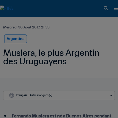
Mercredi 30 Août 2017, 21:53
Argentina
Muslera, le plus Argentin 
des Uruguayens
Français
 - Autres langues (2)
Fernando Muslera est né à Buenos Aires pendant 