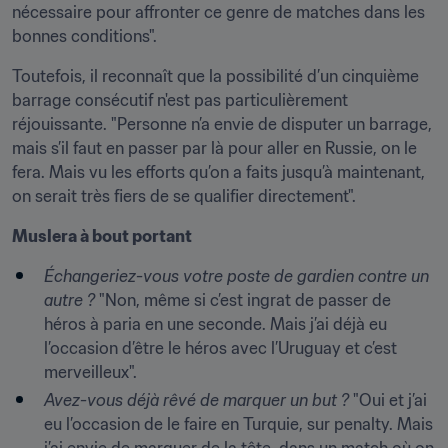
nécessaire pour affronter ce genre de matches dans les 
bonnes conditions".
Toutefois, il reconnaît que la possibilité d’un cinquième 
barrage consécutif n'est pas particulièrement 
réjouissante. "Personne n’a envie de disputer un barrage, 
mais s’il faut en passer par là pour aller en Russie, on le 
fera. Mais vu les efforts qu’on a faits jusqu’à maintenant, 
on serait très fiers de se qualifier directement".
Muslera à bout portant
Échangeriez-vous votre poste de gardien contre un 
autre ?
 "Non, même si c’est ingrat de passer de 
héros à paria en une seconde. Mais j’ai déjà eu 
l’occasion d’être le héros avec l’Uruguay et c’est 
merveilleux".
Avez-vous déjà rêvé de marquer un but ?
 "Oui et j’ai 
eu l’occasion de le faire en Turquie, sur penalty. Mais 