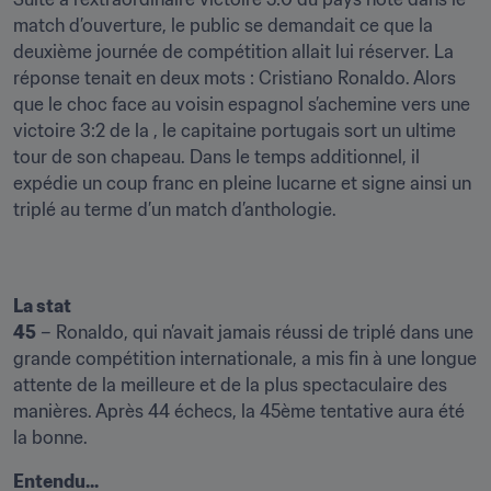
match d’ouverture, le public se demandait ce que la 
deuxième journée de compétition allait lui réserver. La 
réponse tenait en deux mots : Cristiano Ronaldo. Alors 
que le choc face au voisin espagnol s’achemine vers une 
victoire 3:2 de la , le capitaine portugais sort un ultime 
tour de son chapeau. Dans le temps additionnel, il 
expédie un coup franc en pleine lucarne et signe ainsi un 
triplé au terme d’un match d’anthologie.
La stat
45
 – Ronaldo, qui n’avait jamais réussi de triplé dans une 
grande compétition internationale, a mis fin à une longue 
attente de la meilleure et de la plus spectaculaire des 
manières. Après 44 échecs, la 45ème tentative aura été 
la bonne.
Entendu...