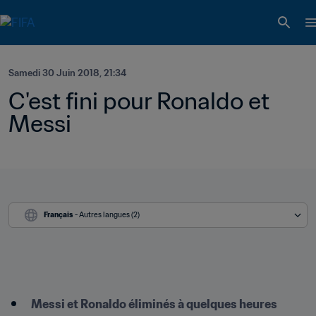
Samedi 30 Juin 2018, 21:34
C'est fini pour Ronaldo et 
Messi
Français
 - Autres langues (2)
Messi et Ronaldo éliminés à quelques heures 