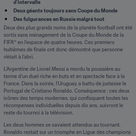
d’intervalle
Deux géants toujours sans Coupe du Monde
Des fulgurances en Russie malgré tout
Deux des plus grands noms de la planète football ont été 
sortis sans ménagement de la Coupe du Monde de la 
FIFA™ en l’espace de quatre heures. Ces premiers 
huitièmes de finale ont donc démontré que personne 
n’était à l’abri.
L’Argentine de Lionel Messi a mordu la poussière au 
terme d’un duel riche en buts et en spectacle face à la 
France. Dans la soirée, l’Uruguay a battu de justesse le 
Portugal de Cristiano Ronaldo. Conséquence : ces deux 
icônes des temps modernes, qui confisquent toutes les 
récompenses individuelles depuis dix ans, suivront le 
reste du tournoi à la télévision.
Les deux hommes se savaient attendus au tournant. 
Ronaldo restait sur un triomphe en Ligue des champions 