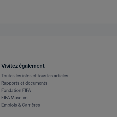
Visitez également
Toutes les infos et tous les articles
Rapports et documents
Fondation FIFA
FIFA Museum
Emplois & Carrières