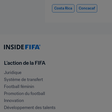
Costa Rica
Concacaf
L’action de la FIFA
Juridique
Système de transfert
Football féminin
Promotion du football
Innovation
Développement des talents