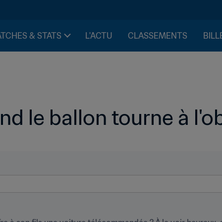
TCHES & STATS
L'ACTU
CLASSEMENTS
BILL
nd le ballon tourne à l'