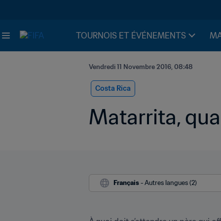
TOURNOIS ET ÉVÉNEMENTS
MA
Vendredi 11 Novembre 2016, 08:48
Costa Rica
Matarrita, qua
Français
 - Autres langues (2)