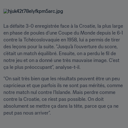
La défaite 3-0 enregistrée face à la Croatie, la plus large 
en phase de poules d’une Coupe du Monde depuis le 6-1 
contre la Tchécoslovaquie en 1958, lui a permis de tirer 
des leçons pour la suite. "Jusqu’à l’ouverture du score, 
c’était un match équilibré. Ensuite, on a perdu le fil de 
notre jeu et on a donné une très mauvaise image. C’est 
ça le plus préoccupant”, analyse-t-il.
“On sait très bien que les résultats peuvent être un peu 
capricieux et que parfois ils ne sont pas mérités, comme 
notre match nul contre l’Islande. Mais perdre comme 
contre la Croatie, ce n’est pas possible. On doit 
absolument se mettre ça dans la tête, parce que ça ne 
peut pas nous arriver”.