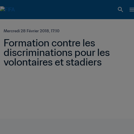
Mercredi 28 Février 2018, 17:10
Formation contre les 
discriminations pour les 
volontaires et stadiers