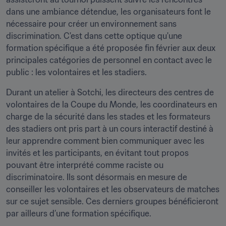
dans une ambiance détendue, les organisateurs font le 
nécessaire pour créer un environnement sans 
discrimination. C'est dans cette optique qu'une 
formation spécifique a été proposée fin février aux deux 
principales catégories de personnel en contact avec le 
public : les volontaires et les stadiers.
Durant un atelier à Sotchi, les directeurs des centres de 
volontaires de la Coupe du Monde, les coordinateurs en 
charge de la sécurité dans les stades et les formateurs 
des stadiers ont pris part à un cours interactif destiné à 
leur apprendre comment bien communiquer avec les 
invités et les participants, en évitant tout propos 
pouvant être interprété comme raciste ou 
discriminatoire. Ils sont désormais en mesure de 
conseiller les volontaires et les observateurs de matches 
sur ce sujet sensible. Ces derniers groupes bénéficieront 
par ailleurs d’une formation spécifique.