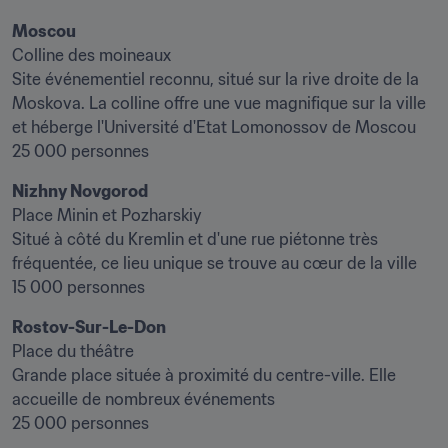
Moscou
Colline des moineaux

Site événementiel reconnu, situé sur la rive droite de la 
Moskova. La colline offre une vue magnifique sur la ville 
et héberge l'Université d'Etat Lomonossov de Moscou

25 000 personnes
Nizhny Novgorod
Place Minin et Pozharskiy

Situé à côté du Kremlin et d'une rue piétonne très 
fréquentée, ce lieu unique se trouve au cœur de la ville

15 000 personnes
Rostov-Sur-Le-Don
Place du théâtre

Grande place située à proximité du centre-ville. Elle 
accueille de nombreux événements

25 000 personnes