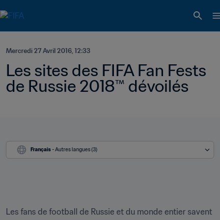
Mercredi 27 Avril 2016, 12:33
Les sites des FIFA Fan Fests 
de Russie 2018™ dévoilés
Français
 - Autres langues (3)
Les fans de football de Russie et du monde entier savent 