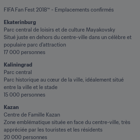
FIFA Fan Fest 2018™ - Emplacements confirmés
Ekaterinburg
Parc central de loisirs et de culture Mayakovsky

Situé juste en dehors du centre-ville dans un célèbre et 
populaire parc d'attraction

17 000 personnes
Kaliningrad
Parc central

Parc historique au cœur de la ville, idéalement situé 
entre la ville et le stade

15 000 personnes
Kazan
Centre de Famille Kazan

Zone emblématique située en face du centre-ville, très 
appréciée par les touristes et les résidents

20 000 personnes