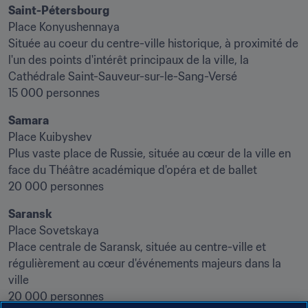
Saint-Pétersbourg
Place Konyushennaya

Située au coeur du centre-ville historique, à proximité de 
l'un des points d'intérêt principaux de la ville, la 
Cathédrale Saint-Sauveur-sur-le-Sang-Versé

15 000 personnes
Samara​
Place Kuibyshev

Plus vaste place de Russie, située au cœur de la ville en 
face du Théâtre académique d'opéra et de ballet

20 000 personnes
Saransk
Place Sovetskaya

Place centrale de Saransk, située au centre-ville et 
régulièrement au cœur d'événements majeurs dans la 
ville

20 000 personnes