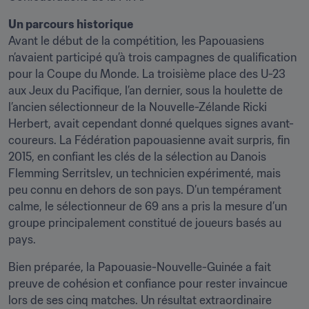
Un parcours historique
Avant le début de la compétition, les Papouasiens 
n’avaient participé qu’à trois campagnes de qualification 
pour la Coupe du Monde. La troisième place des U-23 
aux Jeux du Pacifique, l’an dernier, sous la houlette de 
l’ancien sélectionneur de la Nouvelle-Zélande Ricki 
Herbert, avait cependant donné quelques signes avant-
coureurs. La Fédération papouasienne avait surpris, fin 
2015, en confiant les clés de la sélection au Danois 
Flemming Serritslev, un technicien expérimenté, mais 
peu connu en dehors de son pays. D’un tempérament 
calme, le sélectionneur de 69 ans a pris la mesure d’un 
groupe principalement constitué de joueurs basés au 
pays.
Bien préparée, la Papouasie-Nouvelle-Guinée a fait 
preuve de cohésion et confiance pour rester invaincue 
lors de ses cinq matches. Un résultat extraordinaire 