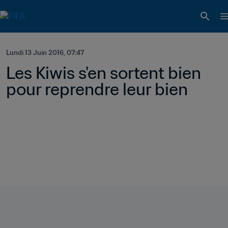
Lundi 13 Juin 2016, 07:47
Les Kiwis s'en sortent bien 
pour reprendre leur bien