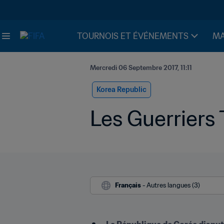
TOURNOIS ET ÉVÉNEMENTS
MA
Mercredi 06 Septembre 2017, 11:11
Korea Republic
Les Guerriers 
Français
 - Autres langues (3)