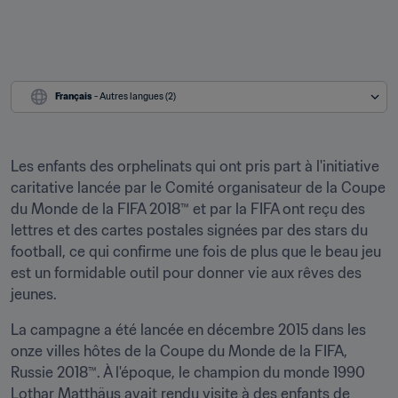
Français
 - Autres langues (2)
Les enfants des orphelinats qui ont pris part à l'initiative 
caritative lancée par le Comité organisateur de la Coupe 
du Monde de la FIFA 2018™ et par la FIFA ont reçu des 
lettres et des cartes postales signées par des stars du 
football, ce qui confirme une fois de plus que le beau jeu 
est un formidable outil pour donner vie aux rêves des 
jeunes.
La campagne a été lancée en décembre 2015 dans les 
onze villes hôtes de la Coupe du Monde de la FIFA, 
Russie 2018™. À l'époque, le champion du monde 1990 
Lothar Matthäus avait rendu visite à des enfants de 