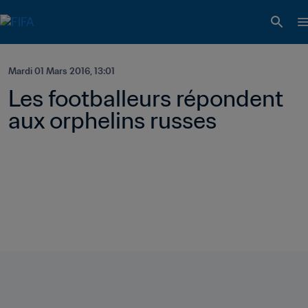
Mardi 01 Mars 2016, 13:01
Les footballeurs répondent 
aux orphelins russes