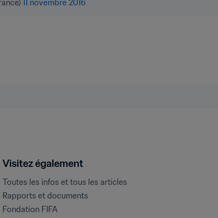
ance) 
11 novembre 2016
Visitez également
Toutes les infos et tous les articles
Rapports et documents
Fondation FIFA