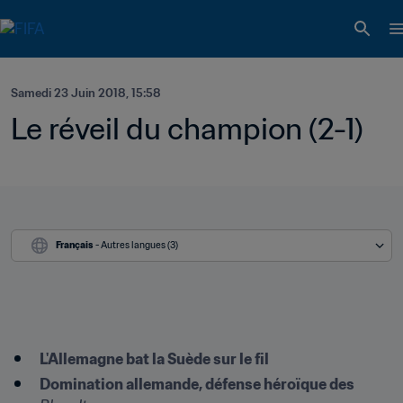
Samedi 23 Juin 2018, 15:58
Le réveil du champion (2-1)
Français
 - Autres langues (3)
L'Allemagne bat la Suède sur le fil
Domination allemande, défense héroïque des 