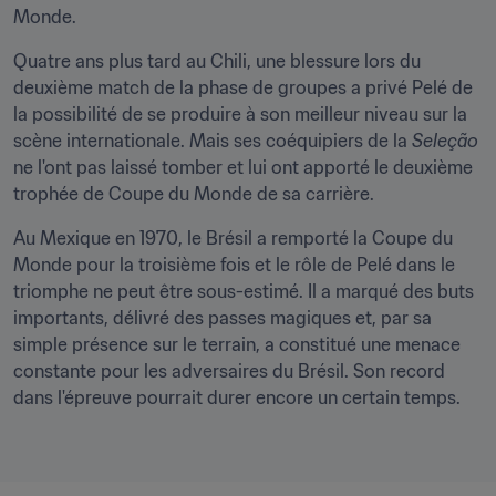
Monde.
Quatre ans plus tard au Chili, une blessure lors du 
deuxième match de la phase de groupes a privé Pelé de 
la possibilité de se produire à son meilleur niveau sur la 
scène internationale. Mais ses coéquipiers de la 
Seleção
ne l'ont pas laissé tomber et lui ont apporté le deuxième 
trophée de Coupe du Monde de sa carrière.
Au Mexique en 1970, le Brésil a remporté la Coupe du 
Monde pour la troisième fois et le rôle de Pelé dans le 
triomphe ne peut être sous-estimé. Il a marqué des buts 
importants, délivré des passes magiques et, par sa 
simple présence sur le terrain, a constitué une menace 
constante pour les adversaires du Brésil. Son record 
dans l'épreuve pourrait durer encore un certain temps.