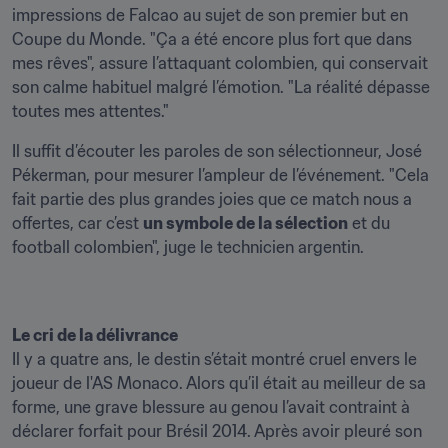
impressions de Falcao au sujet de son premier but en 
Coupe du Monde. "Ça a été encore plus fort que dans 
mes rêves", assure l’attaquant colombien, qui conservait 
son calme habituel malgré l’émotion. "La réalité dépasse 
toutes mes attentes."
Il suffit d’écouter les paroles de son sélectionneur, José 
Pékerman, pour mesurer l’ampleur de l’événement. "Cela 
fait partie des plus grandes joies que ce match nous a 
offertes, car c’est 
un symbole de la sélection
 et du 
football colombien", juge le technicien argentin.
Il y a quatre ans, le destin s’était montré cruel envers le 
joueur de l'AS Monaco. Alors qu’il était au meilleur de sa 
forme, une grave blessure au genou l’avait contraint à 
déclarer forfait pour Brésil 2014. Après avoir pleuré son 