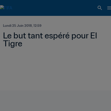
Lundi 25 Juin 2018, 12:59
Le but tant espéré pour El 
Tigre