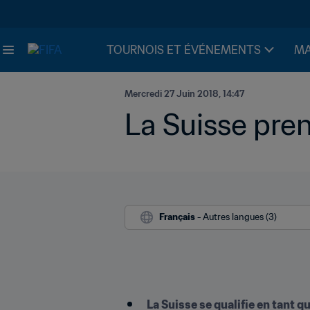
TOURNOIS ET ÉVÉNEMENTS
MA
Mercredi 27 Juin 2018, 14:47
La Suisse pren
Français
 - Autres langues (3)
La Suisse se qualifie en tant 