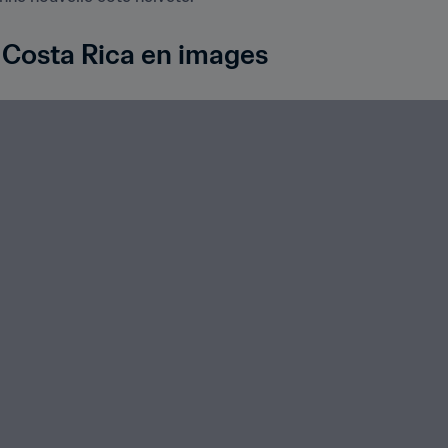
- Costa Rica en images