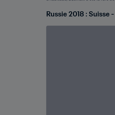
Russie 2018 : Suisse 