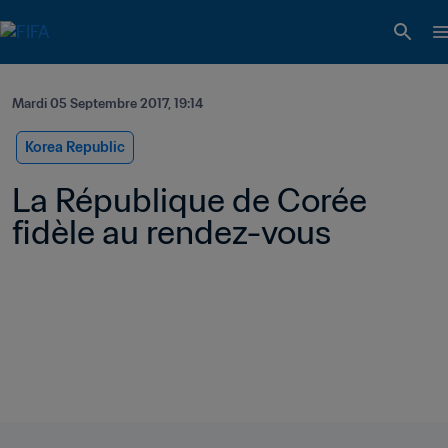
Mardi 05 Septembre 2017, 19:14
Korea Republic
La République de Corée 
fidèle au rendez-vous