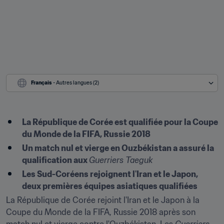
Français
 - Autres langues (2)
La République de Corée est qualifiée pour la Coupe 
du Monde de la FIFA, Russie 2018
Un match nul et vierge en Ouzbékistan a assuré la 
qualification aux 
Guerriers Taeguk 
Les Sud-Coréens rejoignent l'Iran et le Japon, 
deux premières équipes asiatiques qualifiées
La République de Corée rejoint l'Iran et le Japon à la 
Coupe du Monde de la FIFA, Russie 2018 après son 