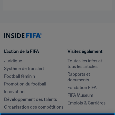
L’action de la FIFA
Visitez également
Juridique
Toutes les infos et 
tous les articles
Système de transfert
Rapports et 
Football féminin
documents
Promotion du football
Fondation FIFA
Innovation
FIFA Museum
Développement des talents
Emplois & Carrières
Organisation des compétitions
Développement durable