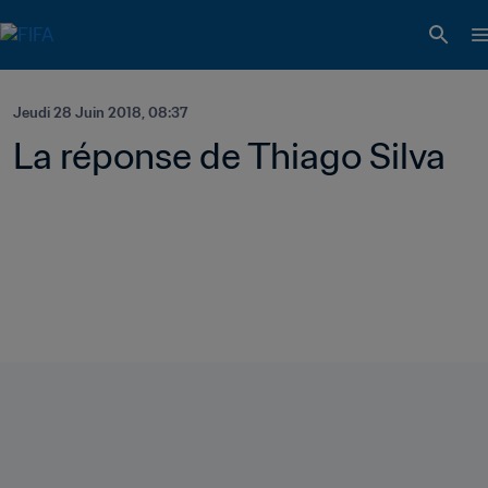
Jeudi 28 Juin 2018, 08:37
La réponse de Thiago Silva