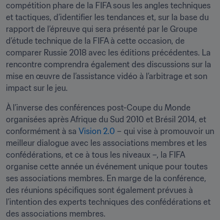
compétition phare de la FIFA sous les angles techniques 
et tactiques, d’identifier les tendances et, sur la base du 
rapport de l’épreuve qui sera présenté par le Groupe 
d’étude technique de la FIFA à cette occasion, de 
comparer Russie 2018 avec les éditions précédentes. La 
rencontre comprendra également des discussions sur la 
mise en œuvre de l’assistance vidéo à l’arbitrage et son 
impact sur le jeu.
À l’inverse des conférences post-Coupe du Monde 
organisées après Afrique du Sud 2010 et Brésil 2014, et 
conformément à sa 
Vision 2.0
 – qui vise à promouvoir un 
meilleur dialogue avec les associations membres et les 
confédérations, et ce à tous les niveaux –, la FIFA 
organise cette année un événement unique pour toutes 
ses associations membres. En marge de la conférence, 
des réunions spécifiques sont également prévues à 
l’intention des experts techniques des confédérations et 
des associations membres.