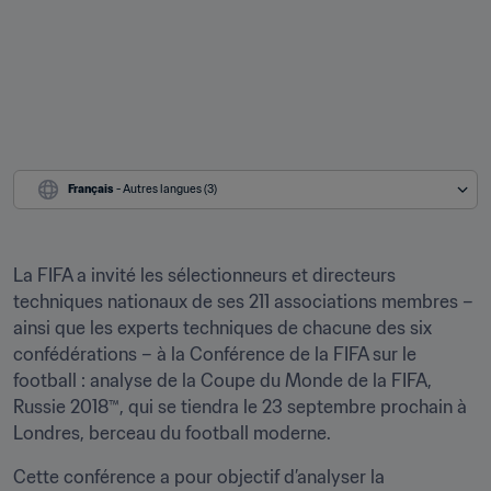
Français
 - Autres langues (3)
La FIFA a invité les sélectionneurs et directeurs 
techniques nationaux de ses 211 associations membres – 
ainsi que les experts techniques de chacune des six 
confédérations – à la Conférence de la FIFA sur le 
football : analyse de la Coupe du Monde de la FIFA, 
Russie 2018™, qui se tiendra le 23 septembre prochain à 
Londres, berceau du football moderne.
Cette conférence a pour objectif d’analyser la 