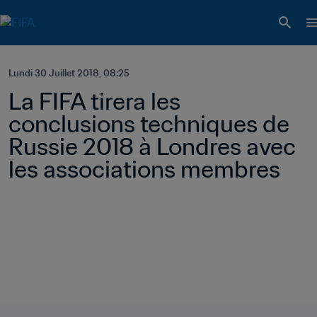
Lundi 30 Juillet 2018, 08:25
La FIFA tirera les 
conclusions techniques de 
Russie 2018 à Londres avec 
les associations membres