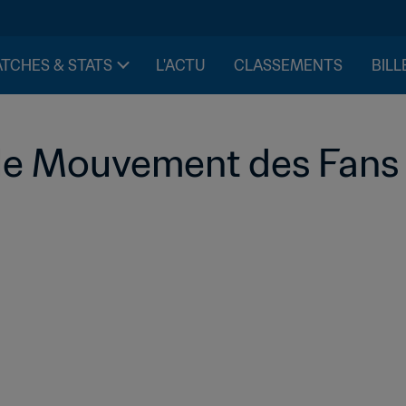
TCHES & STATS
L'ACTU
CLASSEMENTS
BILL
 le Mouvement des Fans