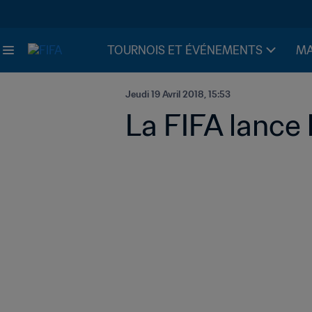
TOURNOIS ET ÉVÉNEMENTS
MA
Jeudi 19 Avril 2018, 15:53
La FIFA lance