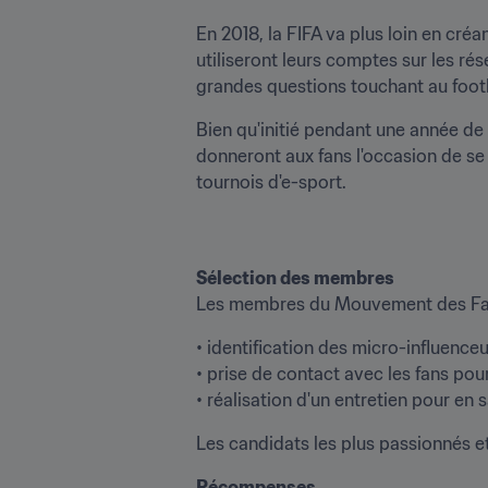
En 2018, la FIFA va plus loin en cr
utiliseront leurs comptes sur les rés
grandes questions touchant au foot
Bien qu'initié pendant une année de
donneront aux fans l'occasion de se
tournois d'e-sport.
Sélection des membres
Les membres du Mouvement des Fans 
• identification des micro-influenceu
• prise de contact avec les fans pour 
• réalisation d'un entretien pour en s
Les candidats les plus passionnés 
Récompenses