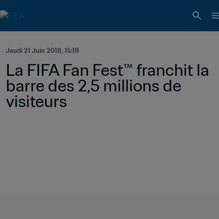
Jeudi 21 Juin 2018, 15:18
La FIFA Fan Fest™ franchit la 
barre des 2,5 millions de 
visiteurs