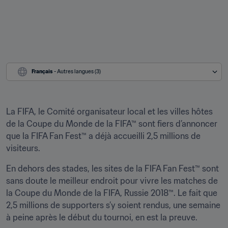
Français
 - Autres langues (3)
La FIFA, le Comité organisateur local et les villes hôtes 
de la Coupe du Monde de la FIFA™ sont fiers d’annoncer 
que la FIFA Fan Fest™ a déjà accueilli 2,5 millions de 
visiteurs.
En dehors des stades, les sites de la FIFA Fan Fest™ sont 
sans doute le meilleur endroit pour vivre les matches de 
la Coupe du Monde de la FIFA, Russie 2018™. Le fait que 
2,5 millions de supporters s’y soient rendus, une semaine 
à peine après le début du tournoi, en est la preuve.