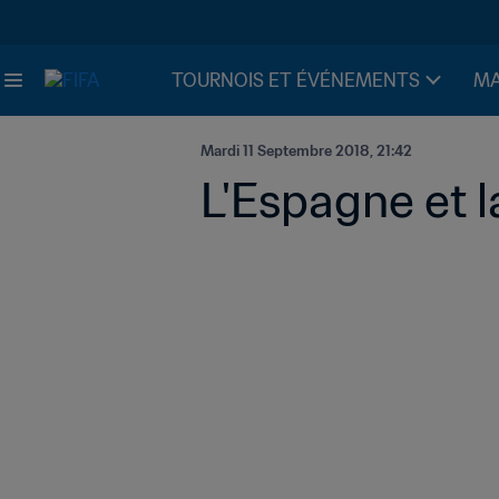
TOURNOIS ET ÉVÉNEMENTS
MA
Mardi 11 Septembre 2018, 21:42
L'Espagne et 