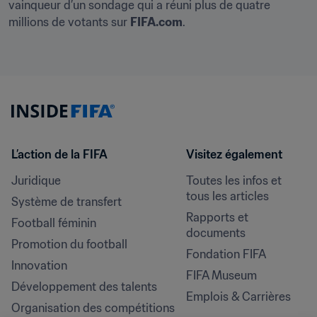
vainqueur d’un sondage qui a réuni plus de quatre 
millions de votants sur 
FIFA.com
.
L’action de la FIFA
Visitez également
Juridique
Toutes les infos et 
tous les articles
Système de transfert
Rapports et 
Football féminin
documents
Promotion du football
Fondation FIFA
Innovation
FIFA Museum
Développement des talents
Emplois & Carrières
Organisation des compétitions