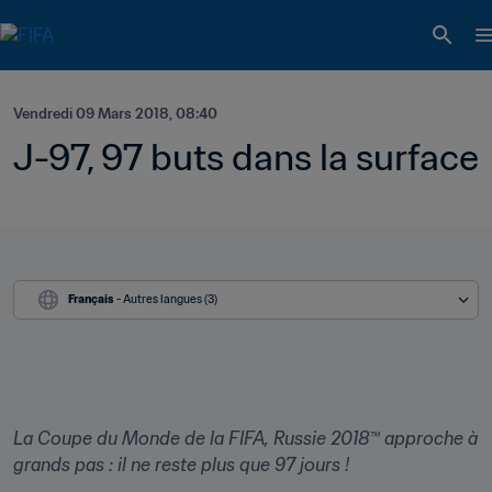
Vendredi 09 Mars 2018, 08:40
J-97, 97 buts dans la surface
Français
 - Autres langues (3)
La Coupe du Monde de la FIFA, Russie 2018™ approche à 
grands pas : il ne reste plus que 97 jours !