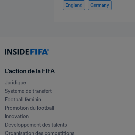
England
Germany
L’action de la FIFA
Juridique
Système de transfert
Football féminin
Promotion du football
Innovation
Développement des talents
Organisation des compétitions