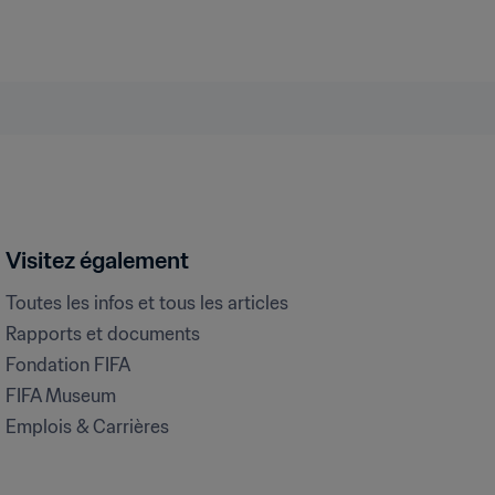
Visitez également
Toutes les infos et tous les articles
Rapports et documents
Fondation FIFA
FIFA Museum
Emplois & Carrières