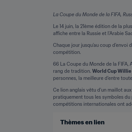
La Coupe du Monde de la FIFA, Russi
Le 14 juin, la 21ème édition de la p
affiche entre la Russie et l’Arabie Sa
Chaque jour jusqu’au coup d’envoi 
compétition.
66 La Coupe du Monde de la FIFA, An
rang de tradition. 
World Cup Willie
personnes, la meilleure d’entre toute
Ce lion anglais vêtu d’un maillot au
pratiquement tous les symboles du p
compétitions internationales ont ad
Thèmes en lien