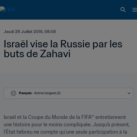
Jeudi 28 Juillet 2016, 08:58
Israël vise la Russie par les 
buts de Zahavi
Français
 - Autres langues (2)
Israël et la Coupe du Monde de la FIFA™ entretiennent 
une histoire pour le moins compliquée. Jusqu'à présent, 
l'État hébreu ne compte qu'une seule participation à la 