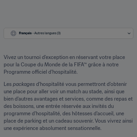
Français
 - Autres langues (3)
Vivez un tournoi d'exception en réservant votre place 
pour la Coupe du Monde de la FIFA™ grâce à notre 
Programme officiel d'hospitalité.
Les 
packages
 d'hospitalité vous permettront d'obtenir 
une place pour aller voir un match au stade, ainsi que 
bien d'autres avantages et services, comme des repas et 
des boissons, une entrée réservée aux invités du 
programme d'hospitalité, des hôtesses d'accueil, une 
place de parking et un cadeau souvenir. Vous vivrez ainsi 
une expérience absolument sensationnelle.