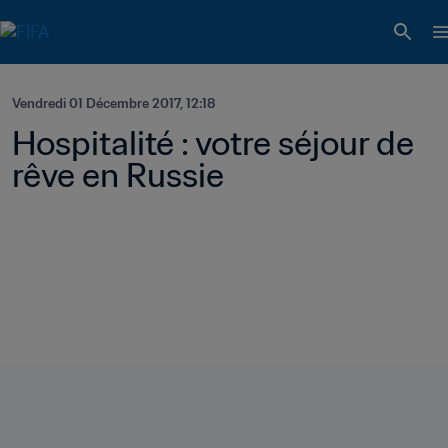
Vendredi 01 Décembre 2017, 12:18
Hospitalité : votre séjour de 
rêve en Russie