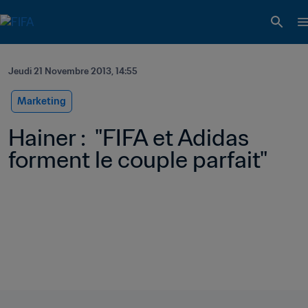
Jeudi 21 Novembre 2013, 14:55
Marketing
Hainer :  "FIFA et Adidas 
forment le couple parfait"