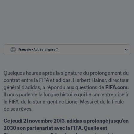
Français
 - Autres langues (1)
Quelques heures après la signature du prolongement du 
contrat entre la FIFA et adidas, Herbert Hainer, directeur 
général d’adidas, a répondu aux questions de 
FIFA.com. 
Il nous parle de la longue histoire qui lie son entreprise à 
la FIFA, de la star argentine Lionel Messi et de la finale 
de ses rêves.
Ce jeudi 21 novembre 2013, adidas a prolongé jusqu’en 
2030 son partenariat avec la FIFA. Quelle est 