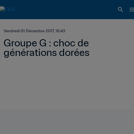
Vendredi 01 Décembre 2017, 16:43
Groupe G : choc de 
générations dorées