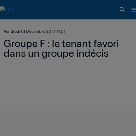
Vendredi 01 Décembre 2017, 17:31
Groupe F : le tenant favori 
dans un groupe indécis