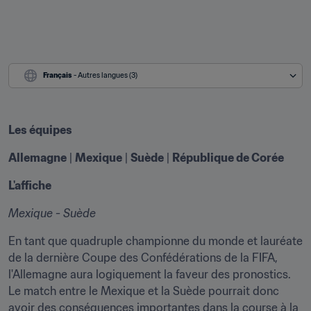
Français
 - Autres langues (3)
Les équipes
Allemagne
 | 
Mexique
 | 
Suède
 | 
République de Corée
L'affiche
Mexique - Suède
En tant que quadruple championne du monde et lauréate 
de la dernière Coupe des Confédérations de la FIFA, 
l'Allemagne aura logiquement la faveur des pronostics. 
Le match entre le Mexique et la Suède pourrait donc 
avoir des conséquences importantes dans la course à la 