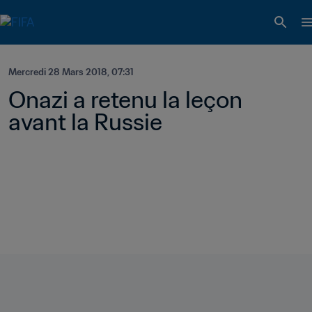
Mercredi 28 Mars 2018, 07:31
Onazi a retenu la leçon 
avant la Russie