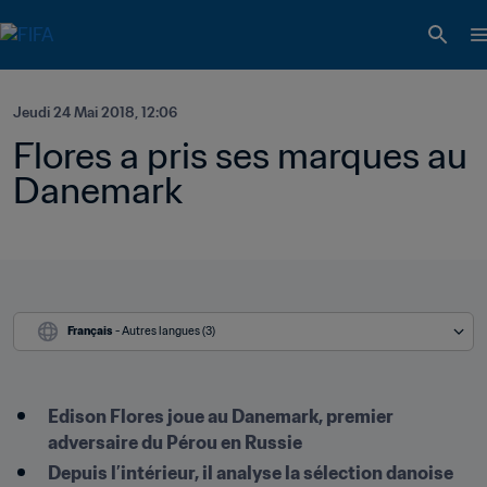
Jeudi 24 Mai 2018, 12:06
Flores a pris ses marques au 
Danemark
Français
 - Autres langues (3)
Edison Flores joue au Danemark, premier 
adversaire du Pérou en Russie
Depuis l’intérieur, il analyse la sélection danoise