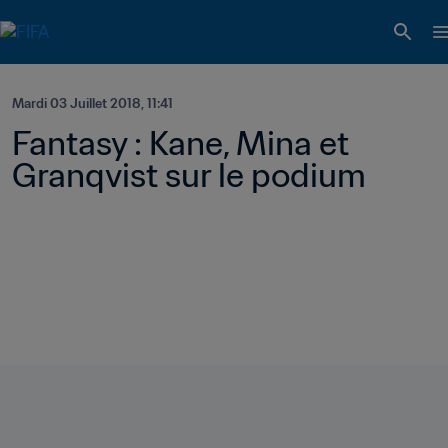
Mardi 03 Juillet 2018, 11:41
Fantasy : Kane, Mina et 
Granqvist sur le podium