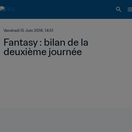
Vendredi 15 Juin 2018, 14:51
Fantasy : bilan de la 
deuxième journée