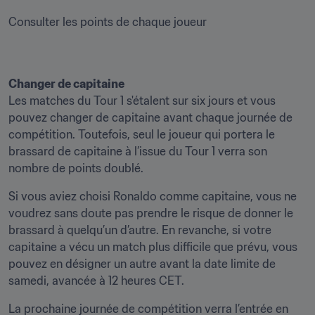
Consulter les points de chaque joueur
Changer de capitaine
Les matches du Tour 1 s'étalent sur six jours et vous 
pouvez changer de capitaine avant chaque journée de 
compétition. Toutefois, seul le joueur qui portera le 
brassard de capitaine à l’issue du Tour 1 verra son 
nombre de points doublé.
Si vous aviez choisi Ronaldo comme capitaine, vous ne 
voudrez sans doute pas prendre le risque de donner le 
brassard à quelqu’un d’autre. En revanche, si votre 
capitaine a vécu un match plus difficile que prévu, vous 
pouvez en désigner un autre avant la date limite de 
samedi, avancée à 12 heures CET.
La prochaine journée de compétition verra l’entrée en 