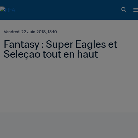
Vendredi 22 Juin 2018, 13:10
Fantasy : Super Eagles et 
Seleçao tout en haut