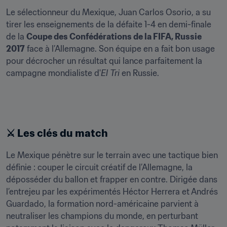
Le sélectionneur du Mexique, Juan Carlos Osorio, a su 
tirer les enseignements de la défaite 1-4 en demi-finale 
de la 
Coupe des Confédérations de la FIFA, Russie 
2017
 face à l’Allemagne. Son équipe en a fait bon usage 
pour décrocher un résultat qui lance parfaitement la 
campagne mondialiste d'
El
Tri
 en Russie.
⚔️ Les clés du match
Le Mexique pénètre sur le terrain avec une tactique bien 
définie : couper le circuit créatif de l’Allemagne, la 
déposséder du ballon et frapper en contre. Dirigée dans 
l’entrejeu par les expérimentés Héctor Herrera et Andrés 
Guardado, la formation nord-américaine parvient à 
neutraliser les champions du monde, en perturbant 