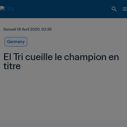
Samedi 18 Avril 2020, 02:36
Germany
El Tri cueille le champion en 
titre