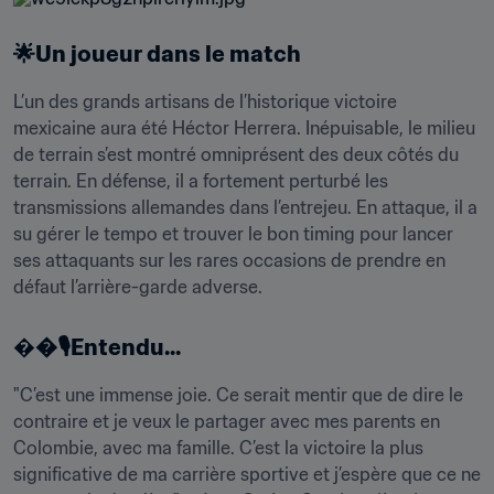
🌟Un joueur dans le match
L’un des grands artisans de l’historique victoire 
mexicaine aura été Héctor Herrera. Inépuisable, le milieu 
de terrain s’est montré omniprésent des deux côtés du 
terrain. En défense, il a fortement perturbé les 
transmissions allemandes dans l’entrejeu. En attaque, il a 
su gérer le tempo et trouver le bon timing pour lancer 
ses attaquants sur les rares occasions de prendre en 
défaut l’arrière-garde adverse.
�
�️🎙️Entendu...
"C’est une immense joie. Ce serait mentir que de dire le 
contraire et je veux le partager avec mes parents en 
Colombie, avec ma famille. C’est la victoire la plus 
significative de ma carrière sportive et j’espère que ce ne 