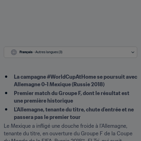
Français
 - Autres langues (3)
La campagne #WorldCupAtHome se poursuit avec 
Allemagne 0-1 Mexique (Russie 2018)
Premier match du Groupe F, dont le résultat est 
une première historique
L'Allemagne, tenante du titre, chute d'entrée et ne 
passera pas le premier tour
Le Mexique a infligé une douche froide à l’Allemagne, 
tenante du titre, en ouverture du Groupe F de la Coupe 